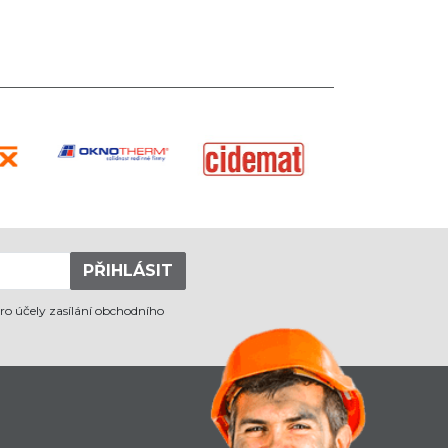
PŘIHLÁSIT
ro účely zasílání obchodního